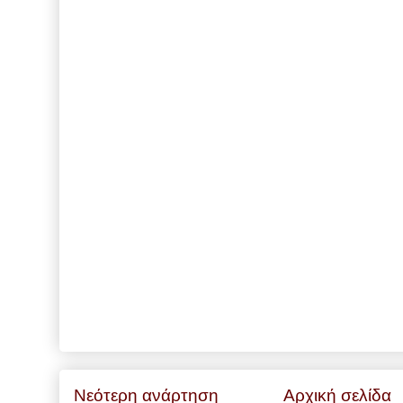
Νεότερη ανάρτηση
Αρχική σελίδα