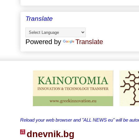
Translate
Powered by
Translate
Reload your web browser and "ALL NEWS eu" will be automa
dnevnik.bg