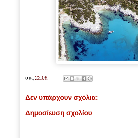
στις
22:06
Δεν υπάρχουν σχόλια:
Δημοσίευση σχολίου