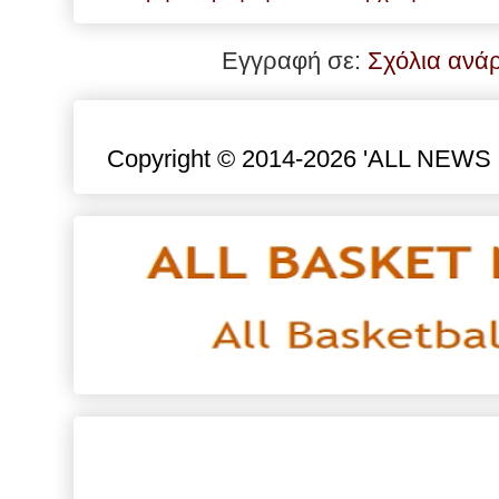
Εγγραφή σε:
Σχόλια ανά
Copyright © 2014-2026 'ALL NEWS eu