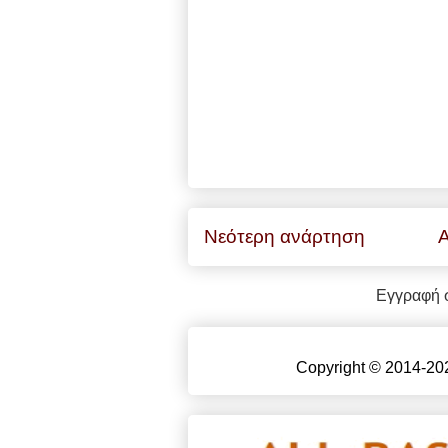
Νεότερη ανάρτηση
Α
Εγγραφή 
Copyright © 2014-202