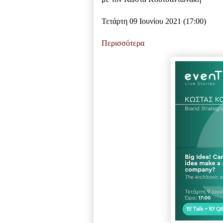
Τετάρτη 09 Ιουνίου 2021 (17:00)
Περισσότερα