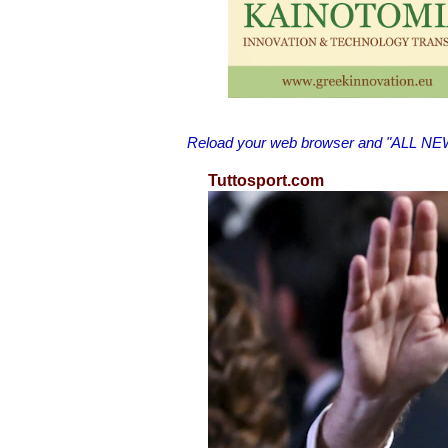
Reload your web browser and "ALL NEWS 
Tuttosport.com