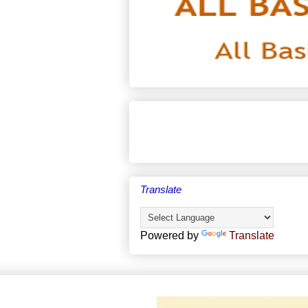
Translate
Powered by
Translate