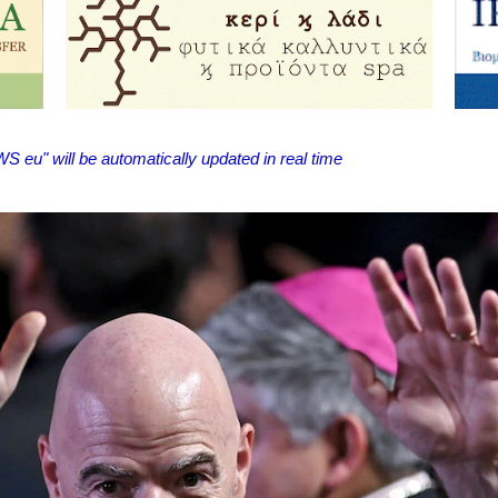
eu" will be automatically updated in real time