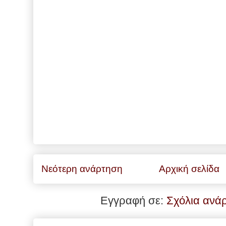
Νεότερη ανάρτηση
Αρχική σελίδα
Εγγραφή σε:
Σχόλια ανά