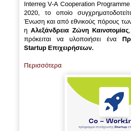
Interreg V-A Cooperation Programme 
2020, το οποίο συγχρηματοδοτεί
Ένωση και από εθνικούς πόρους τω
η
Αλεξάνδρεια Ζώνη Καινοτομίας
πρόκειται να υλοποιήσει ένα
Πρ
Startup Επιχειρήσεων.
Περισσότερα