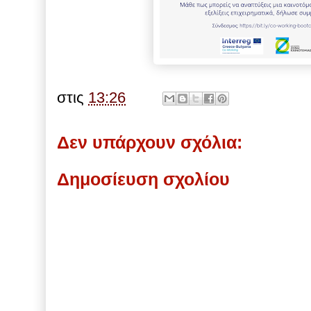
στις
13:26
Δεν υπάρχουν σχόλια:
Δημοσίευση σχολίου