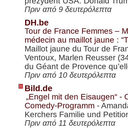
prezydent USA. Donald Trump 
Πριν από 9 δευτερόλεπτα
DH.be
Tour de France Femmes – Ma
médecin au maillot jaune : “
Maillot jaune du Tour de Fr
Ventoux, Marlen Reusser (34
du Géant de Provence qu’elle
Πριν από 10 δευτερόλεπτα
Bild.de
„Engel mit den Eisaugen“ - 
Comedy-Programm
-
Amanda
Kerchers Familie und Petitio
Πριν από 11 δευτερόλεπτα