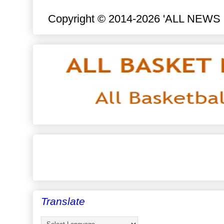
Copyright © 2014-2026 'ALL NEWS eu
Translate