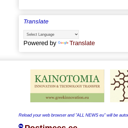
Translate
Powered by
Translate
Reload your web browser and "ALL NEWS eu" will be automa
Postimees.ee